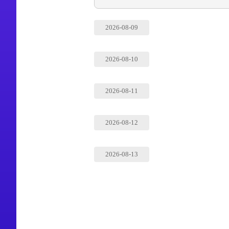
2026-08-09
2026-08-10
2026-08-11
2026-08-12
2026-08-13