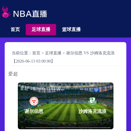
首页
足球直播
篮球直播
当前位置：
首页
>
足球直播
>
谢尔伯恩 VS 沙姆洛克流浪
【2026-06-13 03:00:00】
爱超
爱超 2026-06-13 03:00
谢尔伯恩
沙姆洛克流浪