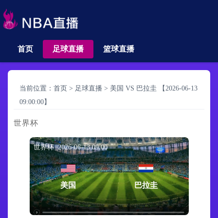
首页
足球直播
篮球直播
当前位置：
首页
>
足球直播
>
美国 VS 巴拉圭 【2026-06-13
09:00:00】
世界杯
世界杯 2026-06-13 09:00
美国
巴拉圭