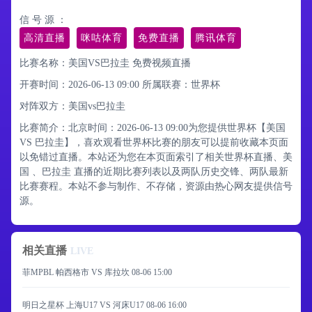
信 号 源 ：
高清直播
咪咕体育
免费直播
腾讯体育
比赛名称：美国VS巴拉圭 免费视频直播
开赛时间：2026-06-13 09:00
所属联赛：
世界杯
对阵双方：美国vs巴拉圭
比赛简介：北京时间：2026-06-13 09:00为您提供世界杯【美国
VS 巴拉圭】，喜欢观看世界杯比赛的朋友可以提前收藏本页面
以免错过直播。本站还为您在本页面索引了相关世界杯直播、美
国 、巴拉圭 直播的近期比赛列表以及两队历史交锋、两队最新
比赛赛程。本站不参与制作、不存储，资源由热心网友提供信号
源。
相关直播
LIVE
菲MPBL 帕西格市 VS 库拉坎
08-06 15:00
明日之星杯 上海U17 VS 河床U17
08-06 16:00