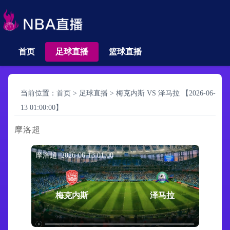
首页
足球直播
篮球直播
当前位置：
首页
>
足球直播
>
梅克内斯 VS 泽马拉 【2026-06-
13 01:00:00】
摩洛超
摩洛超 2026-06-13 01:00
梅克内斯
泽马拉