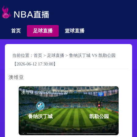
首页
足球直播
篮球直播
当前位置：
首页
>
足球直播
>
鲁纳沃丁城 VS 凯勒公园
【2026-06-12 17:30:00】
澳维亚
澳维亚 2026-06-12 17:30
鲁纳沃丁城
凯勒公园