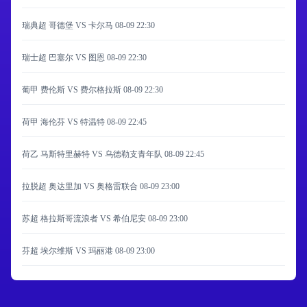
瑞典超 哥德堡 VS 卡尔马
08-09 22:30
瑞士超 巴塞尔 VS 图恩
08-09 22:30
葡甲 费伦斯 VS 费尔格拉斯
08-09 22:30
荷甲 海伦芬 VS 特温特
08-09 22:45
荷乙 马斯特里赫特 VS 乌德勒支青年队
08-09 22:45
拉脱超 奥达里加 VS 奥格雷联合
08-09 23:00
苏超 格拉斯哥流浪者 VS 希伯尼安
08-09 23:00
芬超 埃尔维斯 VS 玛丽港
08-09 23:00