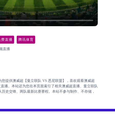
免费直播
腾讯体育
频直播
7:30为您提供澳威超【曼立联队 VS 悉尼联盟】，喜欢观看澳威超
过直播。本站还为您在本页面索引了相关澳威超直播、曼立联队
队历史交锋、两队最新比赛赛程。本站不参与制作、不存储，