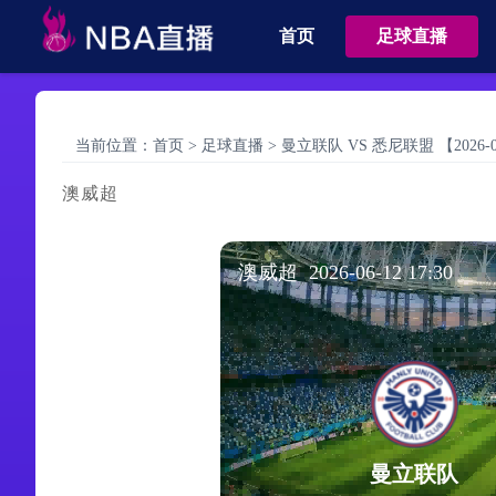
首页
足球直播
当前位置：
首页
>
足球直播
>
曼立联队 VS 悉尼联盟 【2026-06-
澳威超
澳威超 2026-06-12 17:30
曼立联队