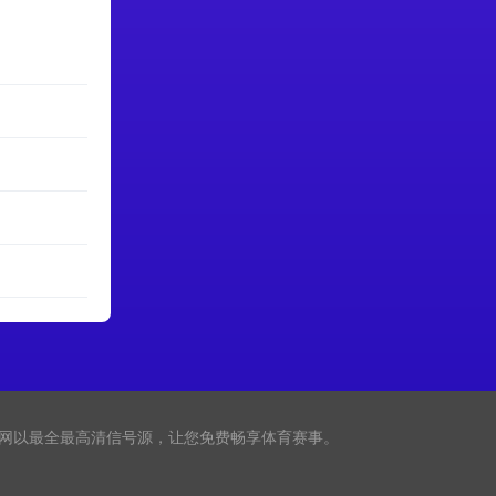
直播网以最全最高清信号源，让您免费畅享体育赛事。