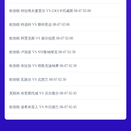
欧协联 特拉维夫夏普尔 VS GKS卡托威斯
08-07 02:00
欧协联 特温特 VS 斯特里达
08-07 02:00
欧协联 阿贾克斯 VS 谢尔伯恩
08-07 02:00
欧协联 卢加诺 VS NSI鲁纳维克
08-07 02:30
欧协联 布拉加 VS 明斯克迪纳摩
08-07 02:30
欧协联 瓦路尔 VS 北西兰
08-07 02:30
英联杯 布里斯托城 VS 沃尔索尔
08-07 02:45
欧协联 波希米亚人 VS 中日德兰
08-07 02:45