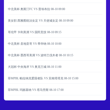
中北美杯 奥斯汀FC VS 普埃布拉
08-10 09:00
美女职 西雅图统治女足 VS 天使城女足
08-10 09:00
哥伦甲 卡利美洲 VS 国民竞技
08-10 09:15
中北美杯 圣地亚哥 VS 蒂华纳
08-10 10:00
中北美杯 墨西哥美洲 VS 波特兰伐木者
08-10 10:15
大冠杯 中央海岸 VS 奥克兰城
08-10 11:00
菲MPBL 帕拉纳克爱国者队 VS 宾南塔塔克
08-10 15:00
菲MPBL 玛丽基纳 VS 塔马劳斯
08-10 17:00