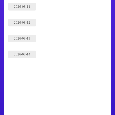
2026-08-11
2026-08-12
2026-08-13
2026-08-14