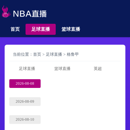
首页
足球直播
篮球直播
当前位置：
首页
>
足球直播
>
格鲁甲
足球直播
篮球直播
英超
2026-08-08
2026-08-09
2026-08-10